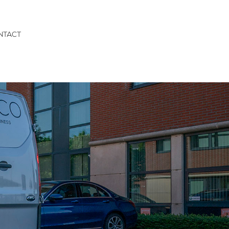
NTACT