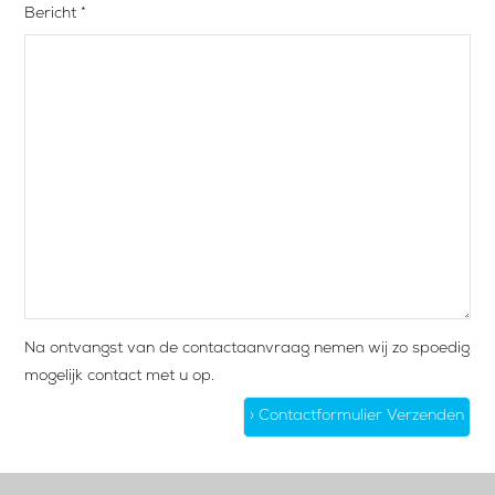
Bericht *
Na ontvangst van de contactaanvraag nemen wij zo spoedig
mogelijk contact met u op.