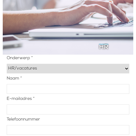
HR
Onderwerp *
Naam *
E-mailadres *
Telefoonnummer