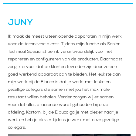
JUNY
Ik maak de meest uiteenlopende apparaten in mijn werk
voor de technische dienst. Tijdens mijn functie als Senior
Technical Specialist ben ik verantwoordelijk voor het
repareren en configureren van de producten. Daarnaast
zorg ik ervoor dat de klanten tevreden zijn door ze een
goed werkend apparaat aan te bieden. Het leukste aan
mijn werk bij de Elbuco is dat je werkt met leuke en
gezellige collega’s die samen met jou het maximale
resultaat willen behalen. Verder zorgen wij er samen
voor dat alles draaiende wordt gehouden bij onze
afdeling. Kortom, bij de Elbuco ga je met plezier naar je
werk en heb je plezier tijdens je werk met onze gezellige
collega’s.